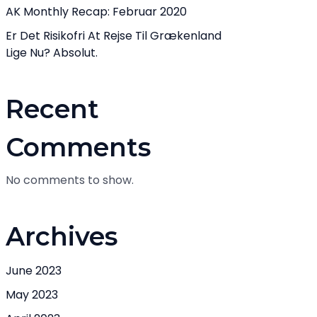
AK Monthly Recap: Februar 2020
Er Det Risikofri At Rejse Til Grækenland
Lige Nu? Absolut.
Recent
Comments
No comments to show.
Archives
June 2023
May 2023