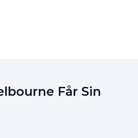
elbourne Får Sin