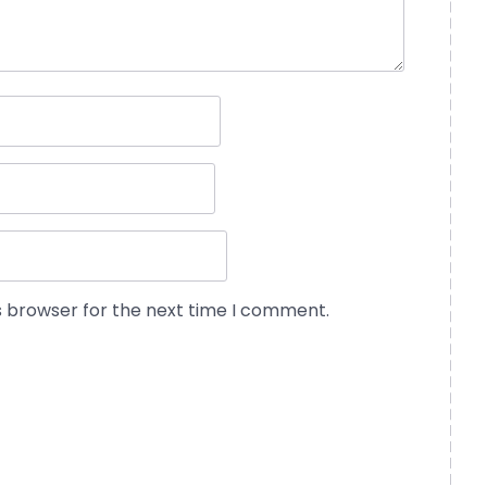
s browser for the next time I comment.