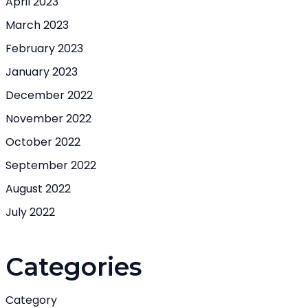
April 2023
March 2023
February 2023
January 2023
December 2022
November 2022
October 2022
September 2022
August 2022
July 2022
Categories
Category