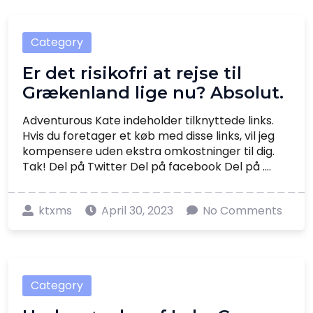
Category
Er det risikofri at rejse til
Grækenland lige nu? Absolut.
Adventurous Kate indeholder tilknyttede links.
Hvis du foretager et køb med disse links, vil jeg
kompensere uden ekstra omkostninger til dig.
Tak! Del på Twitter Del på facebook Del på ....
ktxms
April 30, 2023
No Comments
Category