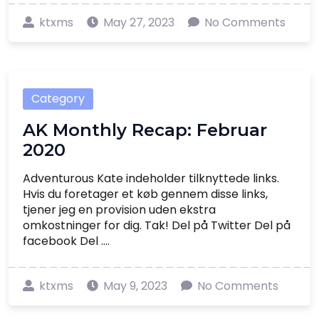
ktxms
May 27, 2023
No Comments
Category
AK Monthly Recap: Februar
2020
Adventurous Kate indeholder tilknyttede links.
Hvis du foretager et køb gennem disse links,
tjener jeg en provision uden ekstra
omkostninger for dig. Tak! Del på Twitter Del på
facebook Del ....
ktxms
May 9, 2023
No Comments