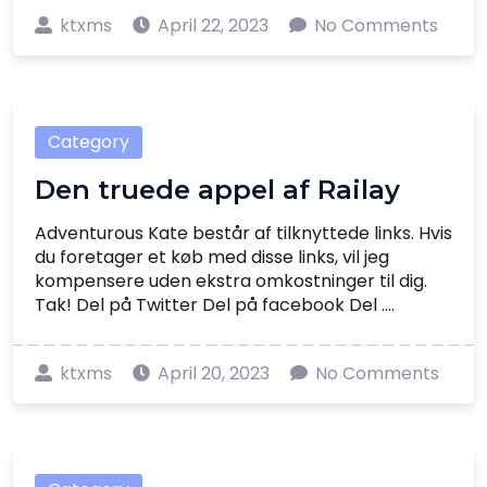
ktxms
April 22, 2023
No Comments
Category
Den truede appel af Railay
Adventurous Kate består af tilknyttede links. Hvis
du foretager et køb med disse links, vil jeg
kompensere uden ekstra omkostninger til dig.
Tak! Del på Twitter Del på facebook Del ....
ktxms
April 20, 2023
No Comments