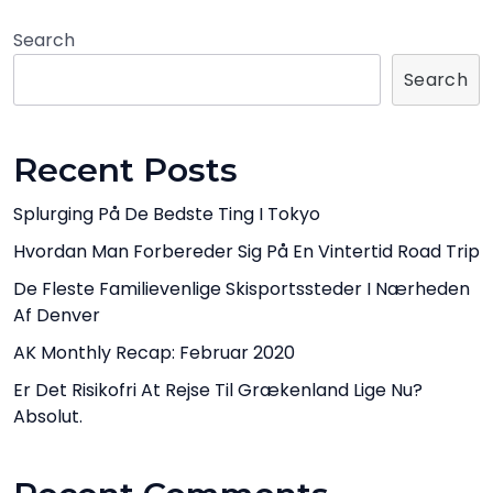
Search
Search
Recent Posts
Splurging På De Bedste Ting I Tokyo
Hvordan Man Forbereder Sig På En Vintertid Road Trip
De Fleste Familievenlige Skisportssteder I Nærheden
Af Denver
AK Monthly Recap: Februar 2020
Er Det Risikofri At Rejse Til Grækenland Lige Nu?
Absolut.