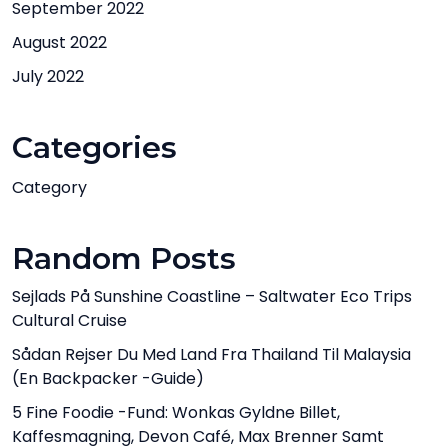
September 2022
August 2022
July 2022
Categories
Category
Random Posts
Sejlads På Sunshine Coastline – Saltwater Eco Trips
Cultural Cruise
Sådan Rejser Du Med Land Fra Thailand Til Malaysia
(en Backpacker -guide)
5 Fine Foodie -fund: Wonkas Gyldne Billet,
Kaffesmagning, Devon Café, Max Brenner Samt