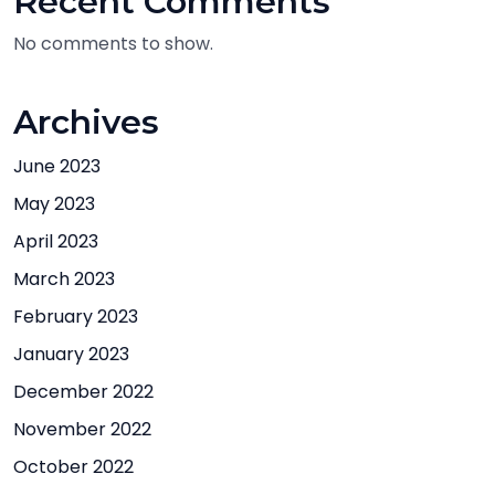
Recent Comments
No comments to show.
Archives
June 2023
May 2023
April 2023
March 2023
February 2023
January 2023
December 2022
November 2022
October 2022