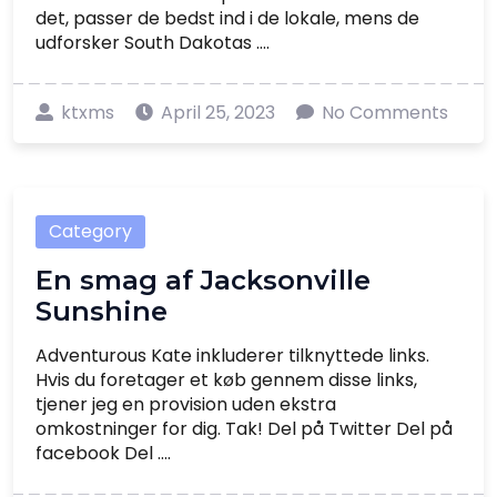
det, passer de bedst ind i de lokale, mens de
udforsker South Dakotas ....
ktxms
April 25, 2023
No Comments
Category
En smag af Jacksonville
Sunshine
Adventurous Kate inkluderer tilknyttede links.
Hvis du foretager et køb gennem disse links,
tjener jeg en provision uden ekstra
omkostninger for dig. Tak! Del på Twitter Del på
facebook Del ....