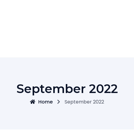
September 2022
Home
September 2022