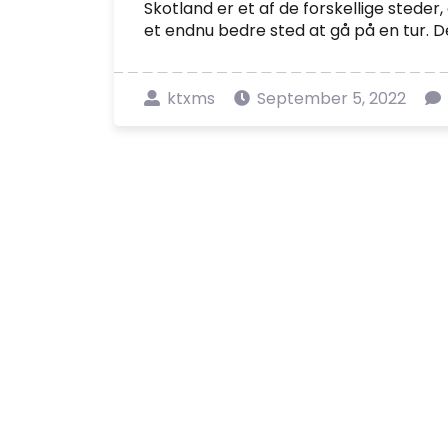
Skotland er et af de forskellige steder,
et endnu bedre sted at gå på en tur. D
ktxms
September 5, 2022