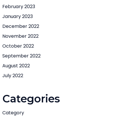
February 2023
January 2023
December 2022
November 2022
October 2022
September 2022
August 2022
July 2022
Categories
Category