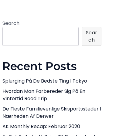
Search
Sear
Ch
Recent Posts
Splurging På De Bedste Ting I Tokyo
Hvordan Man Forbereder Sig På En
Vintertid Road Trip
De Fleste Familievenlige Skisportssteder I
Nærheden Af Denver
AK Monthly Recap: Februar 2020