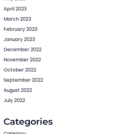
April 2023
March 2023
February 2023
January 2023
December 2022
November 2022
October 2022
September 2022
August 2022
July 2022
Categories
Category