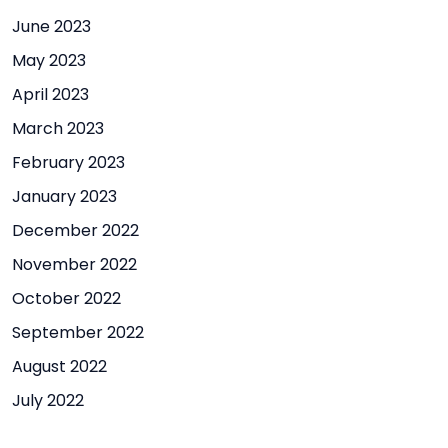
June 2023
May 2023
April 2023
March 2023
February 2023
January 2023
December 2022
November 2022
October 2022
September 2022
August 2022
July 2022