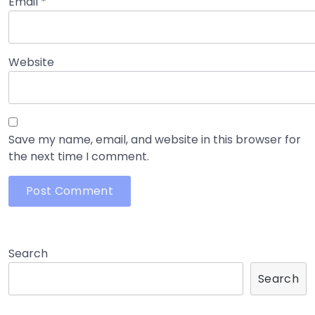
Email
*
Website
Save my name, email, and website in this browser for
the next time I comment.
Search
Search