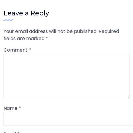
Leave a Reply
Your email address will not be published.
Required
fields are marked
*
Comment
*
Name
*