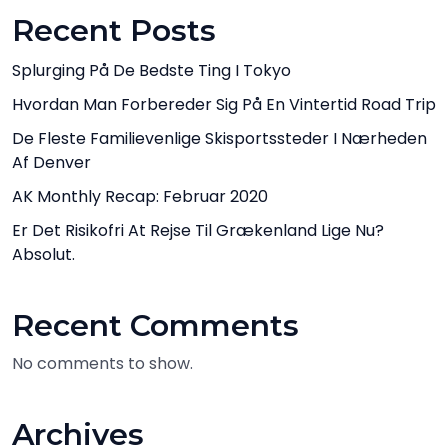
Recent Posts
Splurging På De Bedste Ting I Tokyo
Hvordan Man Forbereder Sig På En Vintertid Road Trip
De Fleste Familievenlige Skisportssteder I Nærheden
Af Denver
AK Monthly Recap: Februar 2020
Er Det Risikofri At Rejse Til Grækenland Lige Nu?
Absolut.
Recent Comments
No comments to show.
Archives