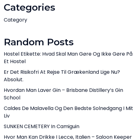
Categories
Category
Random Posts
Hostel Etikette: Hvad Skal Man Gøre Og Ikke Gøre På
Et Hostel
Er Det Risikofri At Rejse Til Grækenland Lige Nu?
Absolut.
Hvordan Man Laver Gin – Brisbane Distillery’s Gin
School
Caldes De Malavella Og Den Bedste Solnedgang I Mit
Liv
SUNKEN CEMETERY In Camiguin
Hvor Man Kan Drikke I Lecce, Italien – Saloon Keeper