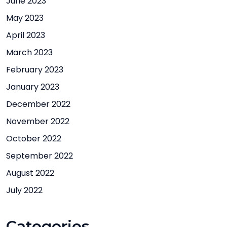
June 2023
May 2023
April 2023
March 2023
February 2023
January 2023
December 2022
November 2022
October 2022
September 2022
August 2022
July 2022
Categories