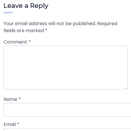
Leave a Reply
Your email address will not be published.
Required
fields are marked
*
Comment
*
Name
*
Email
*