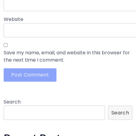
Website
Save my name, email, and website in this browser for
the next time I comment.
Search
Search