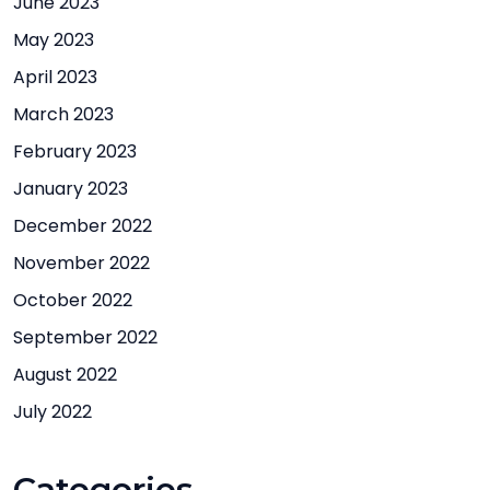
June 2023
May 2023
April 2023
March 2023
February 2023
January 2023
December 2022
November 2022
October 2022
September 2022
August 2022
July 2022
Categories