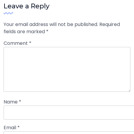
Leave a Reply
Your email address will not be published.
Required
fields are marked
*
Comment
*
Name
*
Email
*