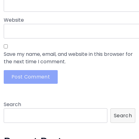
Website
Save my name, email, and website in this browser for
the next time I comment.
Search
Search