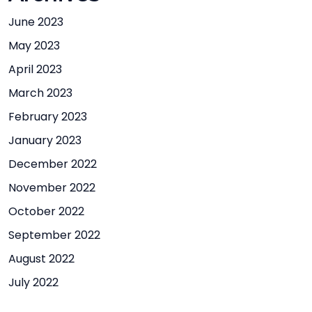
June 2023
May 2023
April 2023
March 2023
February 2023
January 2023
December 2022
November 2022
October 2022
September 2022
August 2022
July 2022