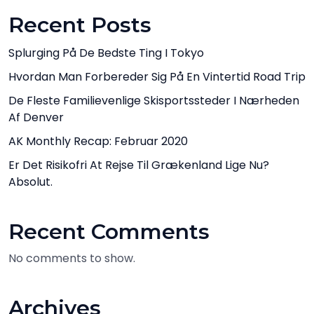
Recent Posts
Splurging På De Bedste Ting I Tokyo
Hvordan Man Forbereder Sig På En Vintertid Road Trip
De Fleste Familievenlige Skisportssteder I Nærheden
Af Denver
AK Monthly Recap: Februar 2020
Er Det Risikofri At Rejse Til Grækenland Lige Nu?
Absolut.
Recent Comments
No comments to show.
Archives