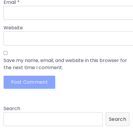
Email
*
Website
Save my name, email, and website in this browser for
the next time I comment.
Search
Search