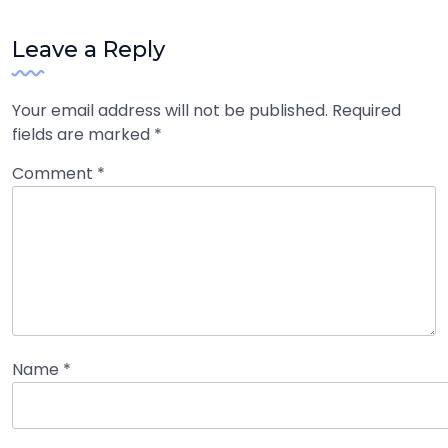
Leave a Reply
Your email address will not be published.
Required
fields are marked
*
Comment
*
Name
*